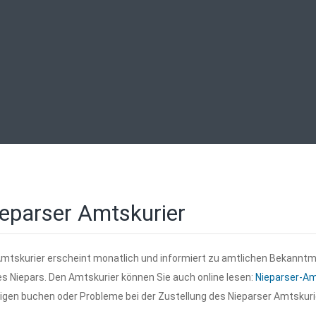
eparser Amtskurier
Amtskurier erscheint monatlich und informiert zu amtlichen Bekann
s Niepars. Den Amtskurier können Sie auch online lesen:
Nieparser-Am
igen buchen oder Probleme bei der Zustellung des Nieparser Amtskuri