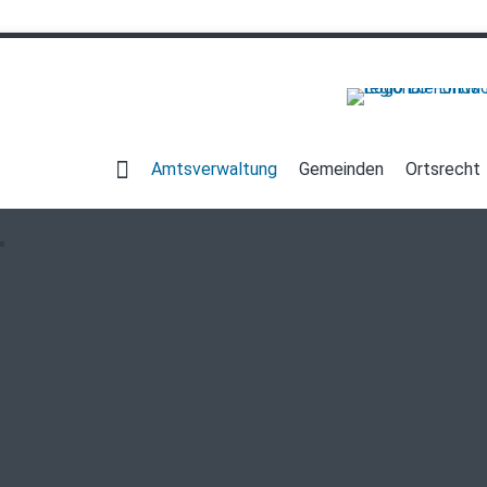
Navigation
überspringen
Amtsverwaltung
Gemeinden
Ortsrecht