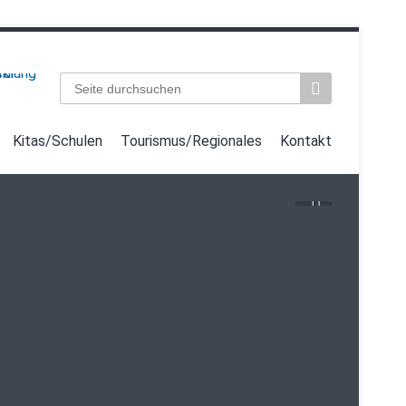
Suchbegriffe
Kitas/Schulen
Tourismus/Regionales
Kontakt