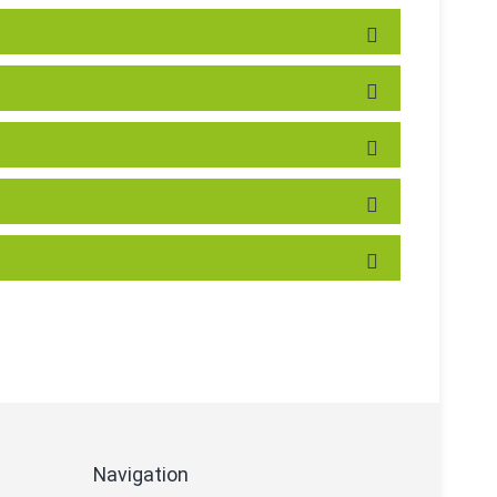
Navigation