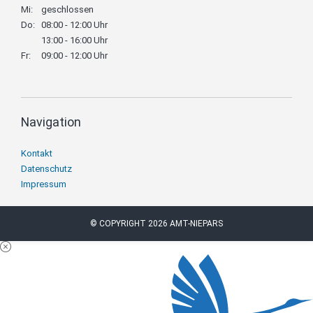
Mi:
geschlossen
Do:
08:00 - 12:00 Uhr
13:00 - 16:00 Uhr
Fr:
09:00 - 12:00 Uhr
Navigation
Navigation
Kontakt
überspringen
Datenschutz
Impressum
© COPYRIGHT 2026 AMT-NIEPARS