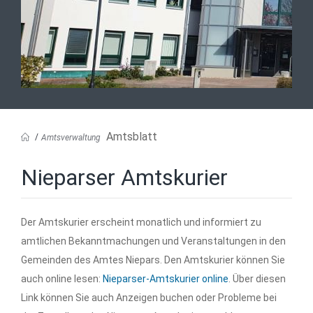
Amtsblatt
Amtsverwaltung
Nieparser Amtskurier
Der Amtskurier erscheint monatlich und informiert zu
amtlichen Bekanntmachungen und Veranstaltungen in den
Gemeinden des Amtes Niepars. Den Amtskurier können Sie
auch online lesen:
Nieparser-Amtskurier online
. Über diesen
Link können Sie auch Anzeigen buchen oder Probleme bei