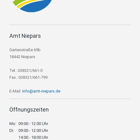
Amt Niepars
Gartenstraße 69b
18442 Niepars
Tel.: 038321/661-0
Fax.: 038321/661-799
E-Mail:
info@amt-niepars.de
Öffnungszeiten
Mo:
09:00 - 12:00 Uhr
Di:
09:00 - 12:00 Uhr
14:00 - 18:00 Uhr