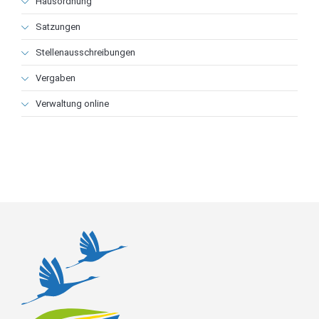
Hausordnung
Satzungen
Stellenausschreibungen
Vergaben
Verwaltung online