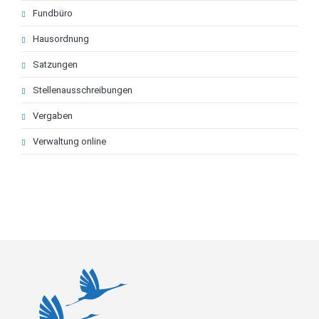
Fundbüro
Hausordnung
Satzungen
Stellenausschreibungen
Vergaben
Verwaltung online