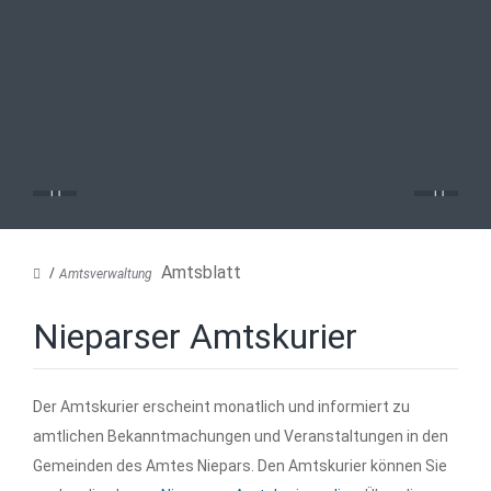
Amtsblatt
Amtsverwaltung
Nieparser Amtskurier
Der Amtskurier erscheint monatlich und informiert zu
amtlichen Bekanntmachungen und Veranstaltungen in den
Gemeinden des Amtes Niepars. Den Amtskurier können Sie