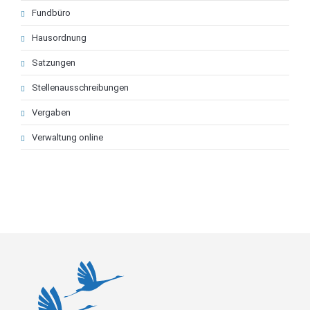
Fundbüro
Hausordnung
Satzungen
Stellenausschreibungen
Vergaben
Verwaltung online