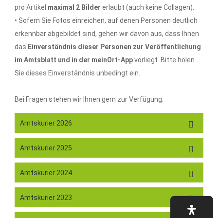
pro Artikel
maximal 2 Bilder
erlaubt (auch keine Collagen).
• Sofern Sie Fotos einreichen, auf denen Personen deutlich
erkennbar abgebildet sind, gehen wir davon aus, dass Ihnen
das
Einverständnis dieser Personen zur Veröffentlichung
im Amtsblatt und in der meinOrt-App
vorliegt. Bitte holen
Sie dieses Einverständnis unbedingt ein.
Bei Fragen stehen wir Ihnen gern zur Verfügung.
Amtskurier 2026
Amtskurier 2025
Amtskurier 2024
Amtskurier 2023