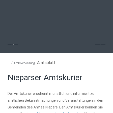
Amtsblatt
Amtsverwaltung
Nieparser Amtskurier
Der Amtskurier erscheint monatlich und informiert zu
amtlichen Bekanntmachungen und Veranstaltungen in den
Gemeinden des Amtes Niepars. Den Amtskurier können Sie