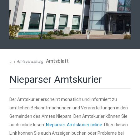
Amtsblatt
Amtsverwaltung
Nieparser Amtskurier
Der Amtskurier erscheint monatlich und informiert zu
amtlichen Bekanntmachungen und Veranstaltungen in den
Gemeinden des Amtes Niepars. Den Amtskurier können Sie
auch online lesen:
Nieparser-Amtskurier online
. Über diesen
Link können Sie auch Anzeigen buchen oder Probleme bei