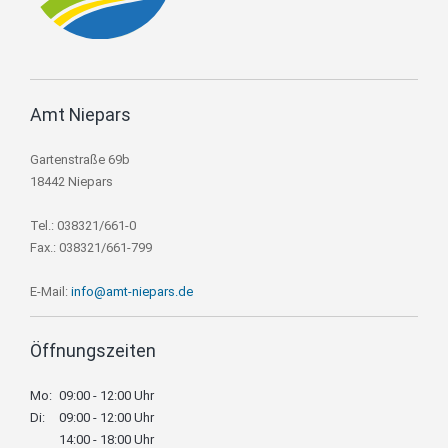
Amt Niepars
Gartenstraße 69b
18442 Niepars
Tel.: 038321/661-0
Fax.: 038321/661-799
E-Mail:
info@amt-niepars.de
Öffnungszeiten
Mo:
09:00 - 12:00 Uhr
Di:
09:00 - 12:00 Uhr
14:00 - 18:00 Uhr