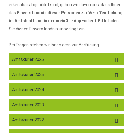
erkennbar abgebildet sind, gehen wir davon aus, dass Ihnen
das
Einverständnis dieser Personen zur Veröffentlichung
im Amtsblatt und in der meinOrt-App
vorliegt. Bitte holen
Sie dieses Einverständnis unbedingt ein.
Bei Fragen stehen wir Ihnen gern zur Verfügung.
Amtskurier 2026
Amtskurier 2025
Amtskurier 2024
Amtskurier 2023
Amtskurier 2022