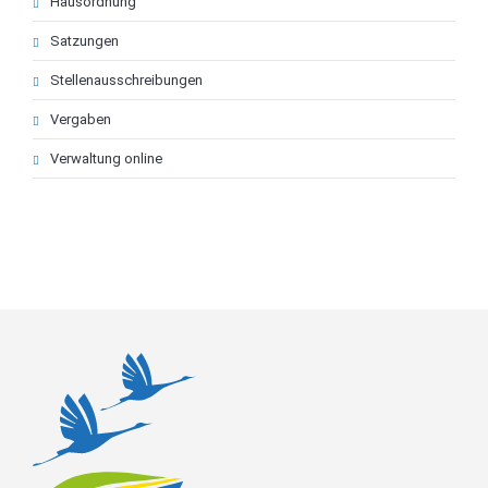
Hausordnung
Satzungen
Stellenausschreibungen
Vergaben
Verwaltung online