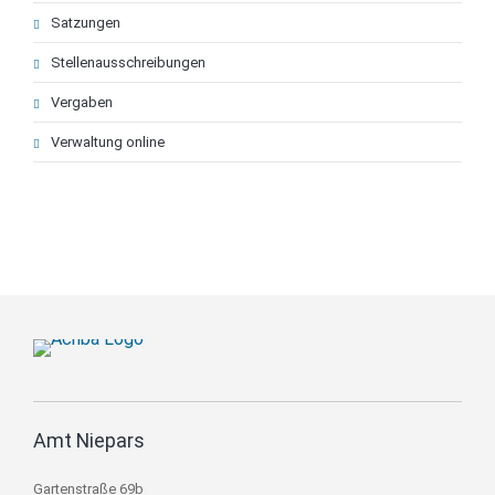
Satzungen
Stellenausschreibungen
Vergaben
Verwaltung online
Amt Niepars
Gartenstraße 69b