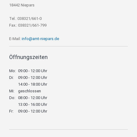
18442 Niepars
Tel.: 038321/661-0
Fax.: 038321/661-799
E-Mail:
info@amt-niepars.de
Öffnungszeiten
Mo:
09:00 - 12:00 Uhr
Di:
09:00 - 12:00 Uhr
14:00 - 18:00 Uhr
Mi:
geschlossen
Do:
08:00 - 12:00 Uhr
13:00 - 16:00 Uhr
Fr:
09:00 - 12:00 Uhr