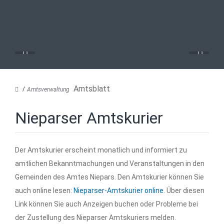
Amtsblatt
Amtsverwaltung
Nieparser Amtskurier
Der Amtskurier erscheint monatlich und informiert zu
amtlichen Bekanntmachungen und Veranstaltungen in den
Gemeinden des Amtes Niepars. Den Amtskurier können Sie
auch online lesen:
Nieparser-Amtskurier online
. Über diesen
Link können Sie auch Anzeigen buchen oder Probleme bei
der Zustellung des Nieparser Amtskuriers melden.