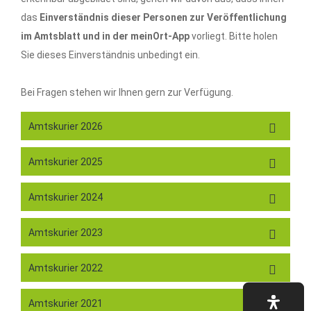
das
Einverständnis dieser Personen zur Veröffentlichung
im Amtsblatt und in der meinOrt-App
vorliegt. Bitte holen
Sie dieses Einverständnis unbedingt ein.
Bei Fragen stehen wir Ihnen gern zur Verfügung.
Amtskurier 2026
Amtskurier 2025
Amtskurier 2024
Amtskurier 2023
Amtskurier 2022
Amtskurier 2021