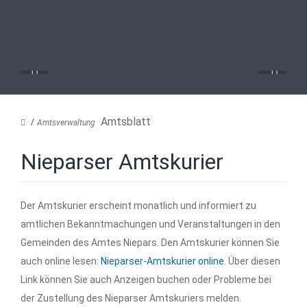
Amtsblatt
Amtsverwaltung
Nieparser Amtskurier
Der Amtskurier erscheint monatlich und informiert zu
amtlichen Bekanntmachungen und Veranstaltungen in den
Gemeinden des Amtes Niepars. Den Amtskurier können Sie
auch online lesen:
Nieparser-Amtskurier online
. Über diesen
Link können Sie auch Anzeigen buchen oder Probleme bei
der Zustellung des Nieparser Amtskuriers melden.