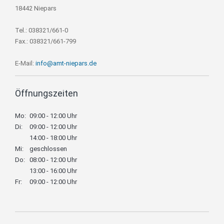
18442 Niepars
Tel.: 038321/661-0
Fax.: 038321/661-799
E-Mail:
info@amt-niepars.de
Öffnungszeiten
Mo:
09:00 - 12:00 Uhr
Di:
09:00 - 12:00 Uhr
14:00 - 18:00 Uhr
Mi:
geschlossen
Do:
08:00 - 12:00 Uhr
13:00 - 16:00 Uhr
Fr:
09:00 - 12:00 Uhr