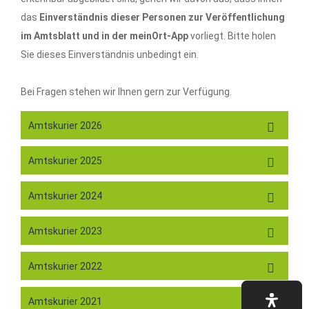
das
Einverständnis dieser Personen zur Veröffentlichung
im Amtsblatt und in der meinOrt-App
vorliegt. Bitte holen
Sie dieses Einverständnis unbedingt ein.
Bei Fragen stehen wir Ihnen gern zur Verfügung.
Amtskurier 2026
Amtskurier 2025
Amtskurier 2024
Amtskurier 2023
Amtskurier 2022
Amtskurier 2021