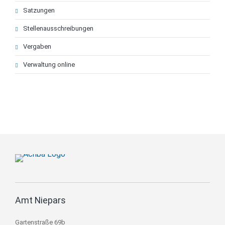
Satzungen
Stellenausschreibungen
Vergaben
Verwaltung online
Amt Niepars
Gartenstraße 69b