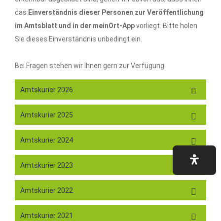
das
Einverständnis dieser Personen zur Veröffentlichung
im Amtsblatt und in der meinOrt-App
vorliegt. Bitte holen
Sie dieses Einverständnis unbedingt ein.
Bei Fragen stehen wir Ihnen gern zur Verfügung.
Amtskurier 2026
Amtskurier 2025
Amtskurier 2024
Amtskurier 2023
Amtskurier 2022
Amtskurier 2021