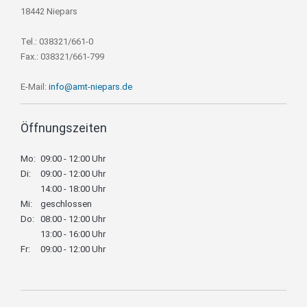
18442 Niepars
Tel.: 038321/661-0
Fax.: 038321/661-799
E-Mail:
info@amt-niepars.de
Öffnungszeiten
Mo:
09:00 - 12:00 Uhr
Di:
09:00 - 12:00 Uhr
14:00 - 18:00 Uhr
Mi:
geschlossen
Do:
08:00 - 12:00 Uhr
13:00 - 16:00 Uhr
Fr:
09:00 - 12:00 Uhr