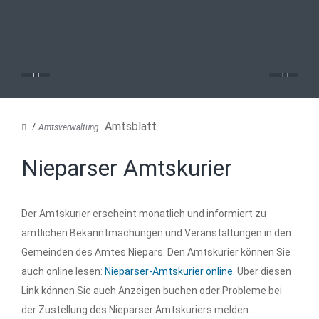
Amtsblatt
Amtsverwaltung
Nieparser Amtskurier
Der Amtskurier erscheint monatlich und informiert zu
amtlichen Bekanntmachungen und Veranstaltungen in den
Gemeinden des Amtes Niepars. Den Amtskurier können Sie
auch online lesen:
Nieparser-Amtskurier online
. Über diesen
Link können Sie auch Anzeigen buchen oder Probleme bei
der Zustellung des Nieparser Amtskuriers melden.