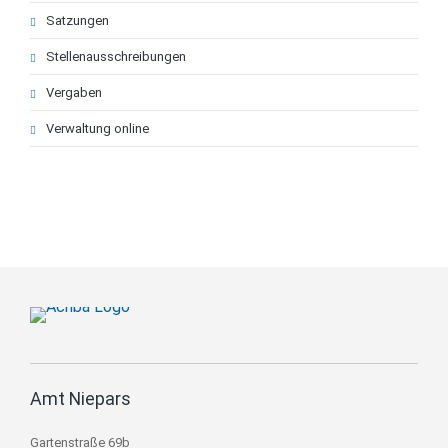
Satzungen
Stellenausschreibungen
Vergaben
Verwaltung online
Amt Niepars
Gartenstraße 69b