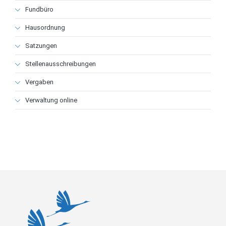
Fundbüro
Hausordnung
Satzungen
Stellenausschreibungen
Vergaben
Verwaltung online