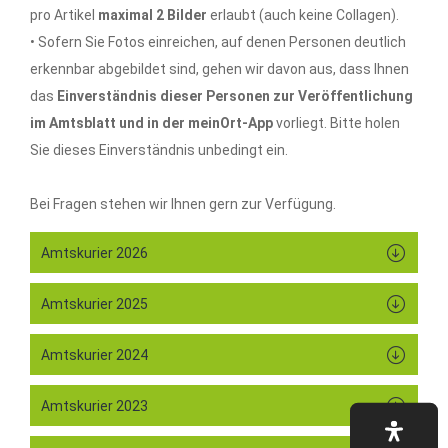
pro Artikel
maximal 2 Bilder
erlaubt (auch keine Collagen).
• Sofern Sie Fotos einreichen, auf denen Personen deutlich
erkennbar abgebildet sind, gehen wir davon aus, dass Ihnen
das
Einverständnis dieser Personen zur Veröffentlichung
im Amtsblatt und in der meinOrt-App
vorliegt. Bitte holen
Sie dieses Einverständnis unbedingt ein.
Bei Fragen stehen wir Ihnen gern zur Verfügung.
Amtskurier 2026
Amtskurier 2025
Amtskurier 2024
Amtskurier 2023