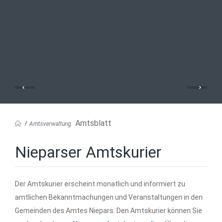
Amtsblatt
Amtsverwaltung
Nieparser Amtskurier
Der Amtskurier erscheint monatlich und informiert zu
amtlichen Bekanntmachungen und Veranstaltungen in den
Gemeinden des Amtes Niepars. Den Amtskurier können Sie