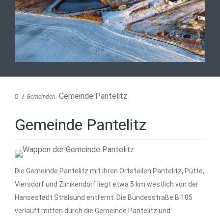
Gemeinde Pantelitz
Gemeinden
Gemeinde Pantelitz
Die Gemeinde Pantelitz mit ihren Ortsteilen Pantelitz, Pütte,
Viersdorf und Zimkendorf liegt etwa 5 km westlich von der
Hansestadt Stralsund entfernt. Die Bundesstraße B 105
verläuft mitten durch die Gemeinde Pantelitz und