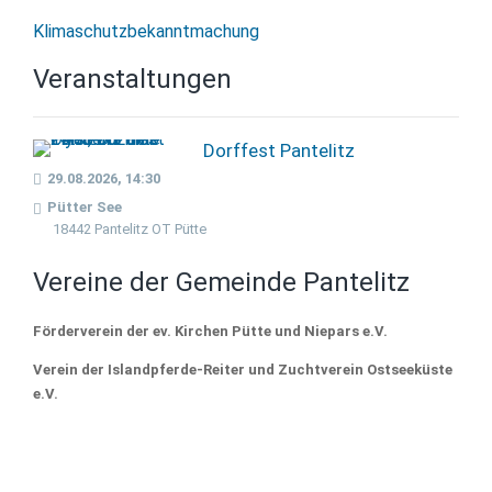
Klimaschutzbekanntmachung
Veranstaltungen
Dorffest Pantelitz
29.08.2026, 14:30
Pütter See
18442 Pantelitz OT Pütte
Vereine der Gemeinde Pantelitz
Förderverein der ev. Kirchen Pütte und Niepars e.V.
Verein der Islandpferde-Reiter und Zuchtverein Ostseeküste
e.V.