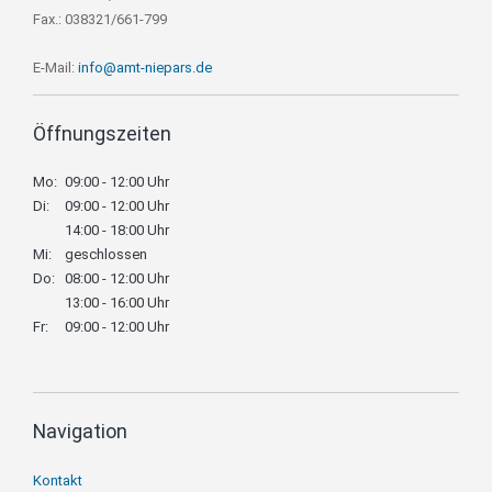
Fax.: 038321/661-799
E-Mail:
info@amt-niepars.de
Öffnungszeiten
Mo:
09:00 - 12:00 Uhr
Di:
09:00 - 12:00 Uhr
14:00 - 18:00 Uhr
Mi:
geschlossen
Do:
08:00 - 12:00 Uhr
13:00 - 16:00 Uhr
Fr:
09:00 - 12:00 Uhr
Navigation
Navigation
Kontakt